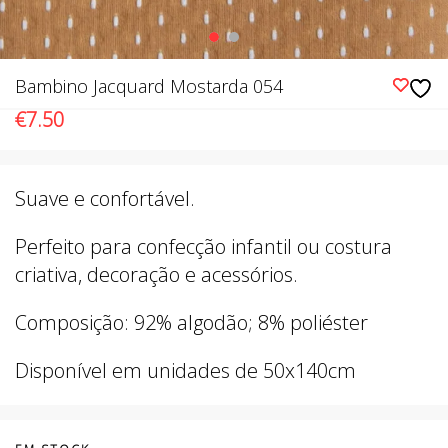
Bambino Jacquard Mostarda 054
€
7.50
Suave e confortável.
Perfeito para confecção infantil ou costura
criativa, decoração e acessórios.
Composição: 92% algodão; 8% poliéster
Disponível em unidades de 50x140cm