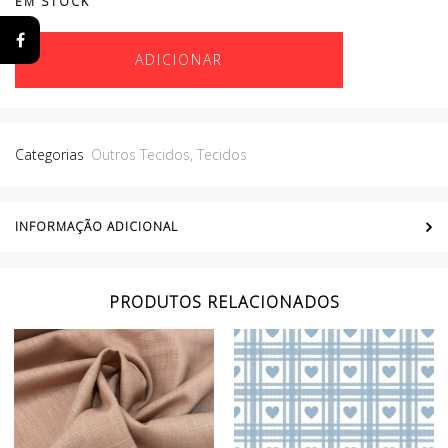
EM STOCK
ADICIONAR
Categorias
Outros Tecidos
,
Tecidos
INFORMAÇÃO ADICIONAL
PRODUTOS RELACIONADOS