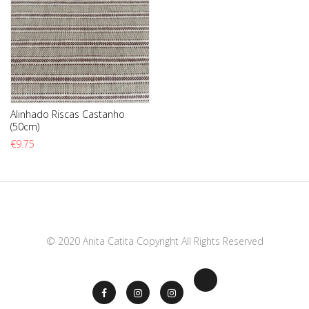
Alinhado Riscas Castanho
(50cm)
€
9.75
© 2020 Anita Catita Copyright All Rights Reserved