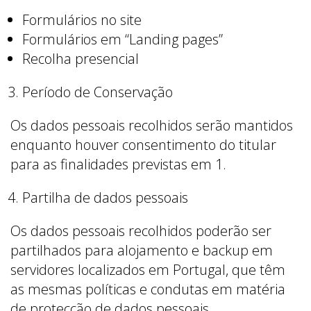
Formulários no site
Formulários em “Landing pages”
Recolha presencial
Período de Conservação
Os dados pessoais recolhidos serão mantidos
enquanto houver consentimento do titular
para as finalidades previstas em 1.
Partilha de dados pessoais
Os dados pessoais recolhidos poderão ser
partilhados para alojamento e backup em
servidores localizados em Portugal, que têm
as mesmas políticas e condutas em matéria
de protecção de dados pessoais.