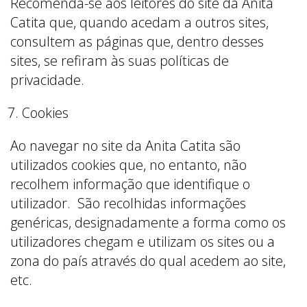
Recomenda-se aos leitores do site da Anita
Catita que, quando acedam a outros sites,
consultem as páginas que, dentro desses
sites, se refiram às suas políticas de
privacidade.
Cookies
Ao navegar no site da Anita Catita são
utilizados cookies que, no entanto, não
recolhem informação que identifique o
utilizador. São recolhidas informações
genéricas, designadamente a forma como os
utilizadores chegam e utilizam os sites ou a
zona do país através do qual acedem ao site,
etc.