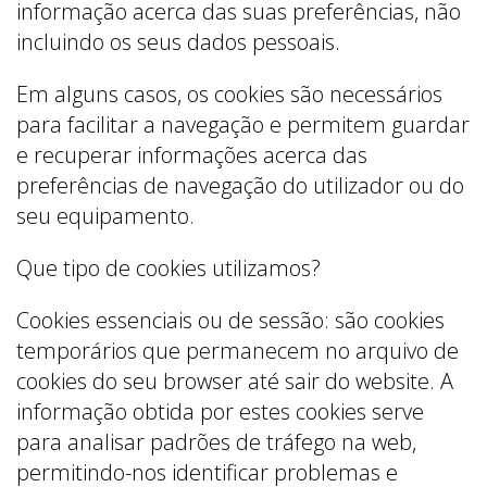
informação acerca das suas preferências, não
incluindo os seus dados pessoais.
Em alguns casos, os cookies são necessários
para facilitar a navegação e permitem guardar
e recuperar informações acerca das
preferências de navegação do utilizador ou do
seu equipamento.
Que tipo de cookies utilizamos?
Cookies essenciais ou de sessão: são cookies
temporários que permanecem no arquivo de
cookies do seu browser até sair do website. A
informação obtida por estes cookies serve
para analisar padrões de tráfego na web,
permitindo-nos identificar problemas e