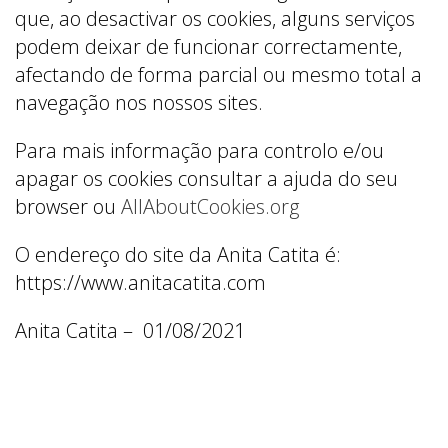
que, ao desactivar os cookies, alguns serviços
podem deixar de funcionar correctamente,
afectando de forma parcial ou mesmo total a
navegação nos nossos sites.
Para mais informação para controlo e/ou
apagar os cookies consultar a ajuda do seu
browser ou
AllAboutCookies.org
O endereço do site da Anita Catita é:
https://www.anitacatita.com
Anita Catita – 01/08/2021