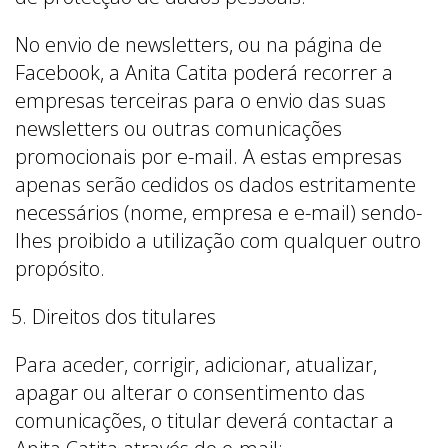
No envio de newsletters, ou na página de
Facebook, a Anita Catita poderá recorrer a
empresas terceiras para o envio das suas
newsletters ou outras comunicações
promocionais por e-mail. A estas empresas
apenas serão cedidos os dados estritamente
necessários (nome, empresa e e-mail) sendo-
lhes proibido a utilização com qualquer outro
propósito.
Direitos dos titulares
Para aceder, corrigir, adicionar, atualizar,
apagar ou alterar o consentimento das
comunicações, o titular deverá contactar a