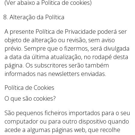
(Ver abaixo a Politica de cookies)
Alteração da Política
A presente Política de Privacidade poderá ser
objeto de alteração ou revisão, sem aviso
prévio. Sempre que o fizermos, será divulgada
a data da última atualização, no rodapé desta
página. Os subscritores serão também
informados nas newsletters enviadas.
Política de Cookies
O que são cookies?
São pequenos ficheiros importados para o seu
computador ou para outro dispositivo quando
acede a algumas páginas web, que recolhe