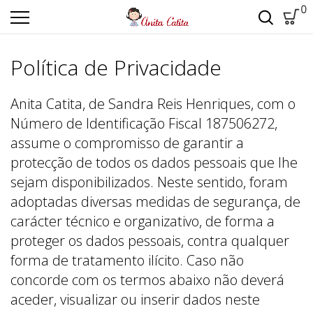
0
Política de Privacidade
Anita Catita, de Sandra Reis Henriques, com o
Número de Identificação Fiscal 187506272,
assume o compromisso de garantir a
protecção de todos os dados pessoais que lhe
sejam disponibilizados. Neste sentido, foram
adoptadas diversas medidas de segurança, de
carácter técnico e organizativo, de forma a
proteger os dados pessoais, contra qualquer
forma de tratamento ilícito. Caso não
concorde com os termos abaixo não deverá
aceder, visualizar ou inserir dados neste