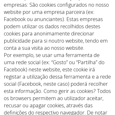
empresas: São cookies configurados no nosso
website por uma empresa parceira (ex:
Facebook ou anunciantes). Estas empresas
podem utilizar os dados recolhidos destes
cookies para anonimamente direcionar
publicidade para si noutro website, tendo em
conta a sua visita ao nosso website.
Por exemplo, se usar uma ferramenta de
uma rede social (ex: “Gosto” ou “Partilha” do
Facebook) neste website, este cookie irá
registar a utilização dessa ferramenta e a rede
social (Facebook, neste caso) poderá recolher
esta informação. Como gerir as cookies? Todos
os browsers permitem ao utilizador aceitar,
recusar ou apagar cookies, através das
definições do respectivo navegador. De notar