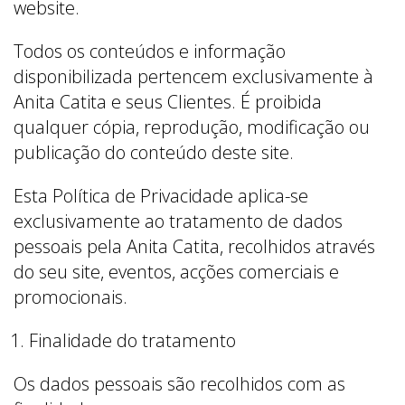
website.
Todos os conteúdos e informação
disponibilizada pertencem exclusivamente à
Anita Catita e seus Clientes. É proibida
qualquer cópia, reprodução, modificação ou
publicação do conteúdo deste site.
Esta Política de Privacidade aplica-se
exclusivamente ao tratamento de dados
pessoais pela Anita Catita, recolhidos através
do seu site, eventos, acções comerciais e
promocionais.
Finalidade do tratamento
Os dados pessoais são recolhidos com as