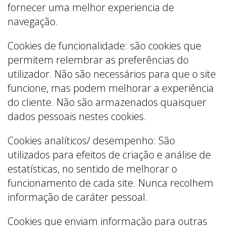
fornecer uma melhor experiencia de
navegação.
Cookies de funcionalidade: são cookies que
permitem relembrar as preferências do
utilizador. Não são necessários para que o site
funcione, mas podem melhorar a experiência
do cliente. Não são armazenados quaisquer
dados pessoais nestes cookies.
Cookies analíticos/ desempenho: São
utilizados para efeitos de criação e análise de
estatísticas, no sentido de melhorar o
funcionamento de cada site. Nunca recolhem
informação de caráter pessoal.
Cookies que enviam informação para outras