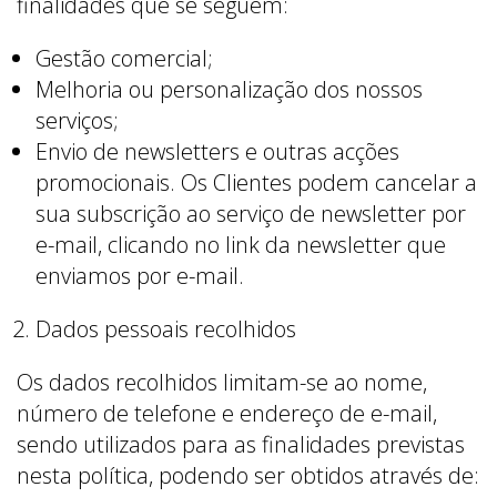
finalidades que se seguem:
Gestão comercial;
Melhoria ou personalização dos nossos
serviços;
Envio de newsletters e outras acções
promocionais. Os Clientes podem cancelar a
sua subscrição ao serviço de newsletter por
e-mail, clicando no link da newsletter que
enviamos por e-mail.
Dados pessoais recolhidos
Os dados recolhidos limitam-se ao nome,
número de telefone e endereço de e-mail,
sendo utilizados para as finalidades previstas
nesta política, podendo ser obtidos através de: