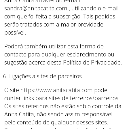
Anita Catita através do e-mail:
sandra@anitacatita.com , utilizando o e-mail
com que foi feita a subscrição. Tais pedidos
serão tratados com a maior brevidade
possível.
Poderá também utilizar esta forma de
contacto para qualquer esclarecimento ou
sugestão acerca desta Política de Privacidade.
Ligações a sites de parceiros
O site
https://www.anitacatita.com
pode
conter links para sites de terceiros/parceiros.
Os sites referidos não estão sob o controle da
Anita Catita, não sendo assim responsável
pelo conteúdo de qualquer desses sites.