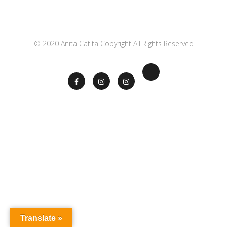
© 2020 Anita Catita Copyright All Rights Reserved
Translate »