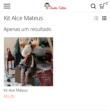
0
Kit Alce Mateus
Apenas um resultado
Kit Alce Mateus
€
35.00