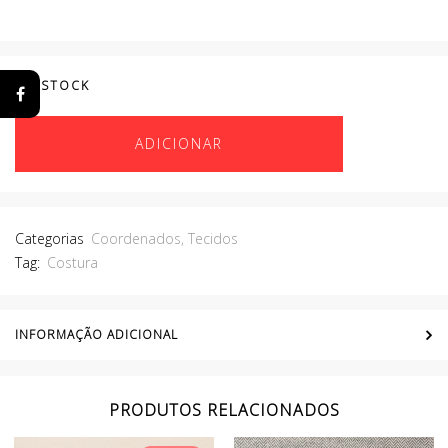
EM STOCK
ADICIONAR
Categorias
Coordenados
,
Tecidos
Tag:
Costura
INFORMAÇÃO ADICIONAL
PRODUTOS RELACIONADOS