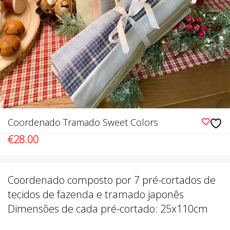
Coordenado Tramado Sweet Colors
€
28.00
Coordenado composto por 7 pré-cortados de
tecidos de fazenda e tramado japonês
Dimensões de cada pré-cortado: 25x110cm