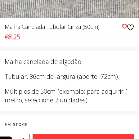
Malha Canelada Tubular Cinza (50cm)
€
8.25
Malha canelada de algodão.
Tubular, 36cm de largura (aberto: 72cm).
Múltiplos de 50cm (exemplo: para adquirir 1
metro, seleccione 2 unidades)
EM STOCK