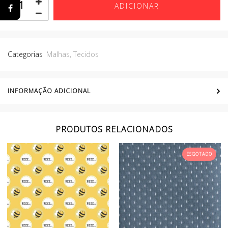
ADICIONAR
Categorias
Malhas
,
Tecidos
INFORMAÇÃO ADICIONAL
PRODUTOS RELACIONADOS
ESGOTADO