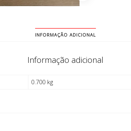
INFORMAÇÃO ADICIONAL
Informação adicional
0.700 kg