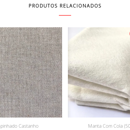
PRODUTOS RELACIONADOS
spinhado Castanho
Manta Com Cola (5