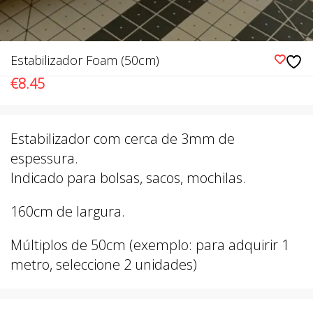
Estabilizador Foam (50cm)
€
8.45
Estabilizador com cerca de 3mm de
espessura.
Indicado para bolsas, sacos, mochilas.
160cm de largura.
Múltiplos de 50cm (exemplo: para adquirir 1
metro, seleccione 2 unidades)