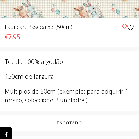
Fabricart Páscoa 33 (50cm)
€
7.95
Tecido 100% algodão
150cm de largura
Múltiplos de 50cm (exemplo: para adquirir 1
metro, seleccione 2 unidades)
ESGOTADO