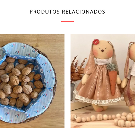
PRODUTOS RELACIONADOS