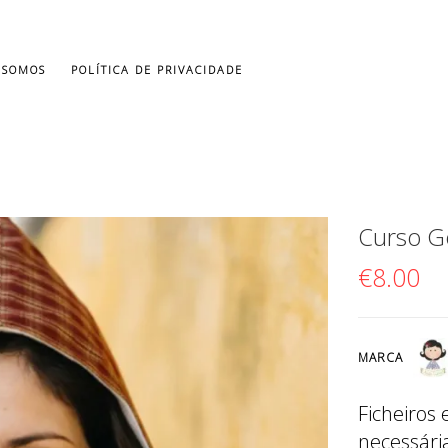
 SOMOS
POLÍTICA DE PRIVACIDADE
Curso G
€
8.00
MARCA
Ficheiros
necessária