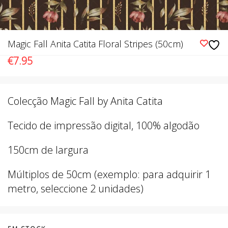
Magic Fall Anita Catita Floral Stripes (50cm)
€
7.95
Colecção Magic Fall by Anita Catita
Tecido de impressão digital, 100% algodão
150cm de largura
Múltiplos de 50cm (exemplo: para adquirir 1
metro, seleccione 2 unidades)