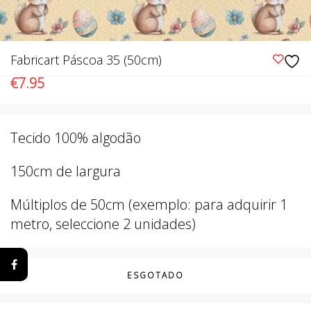
Fabricart Páscoa 35 (50cm)
€
7.95
Tecido 100% algodão
150cm de largura
Múltiplos de 50cm (exemplo: para adquirir 1
metro, seleccione 2 unidades)
ESGOTADO