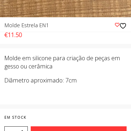
Molde Estrela EN1
€
11.50
Molde em silicone para criação de peças em
gesso ou cerâmica
Diâmetro aproximado: 7cm
EM STOCK