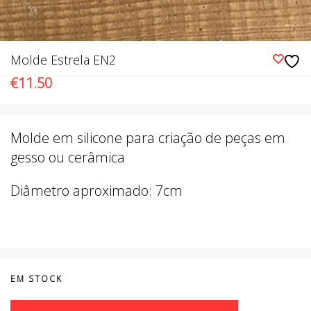
Molde Estrela EN2
€
11.50
Molde em silicone para criação de peças em
gesso ou cerâmica
Diâmetro aproximado: 7cm
EM STOCK