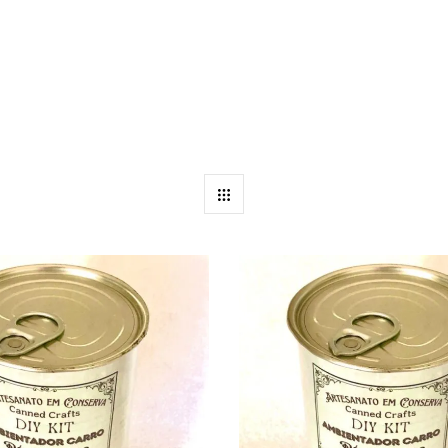
ais recentes