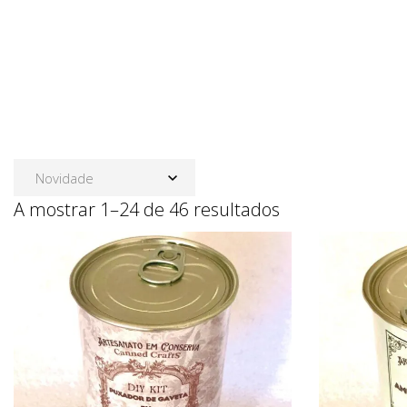
Ordenado por m
A mostrar 1–24 de 46 resultados