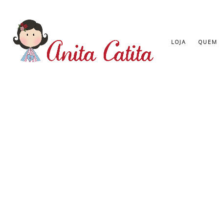
LOJA
QUEM