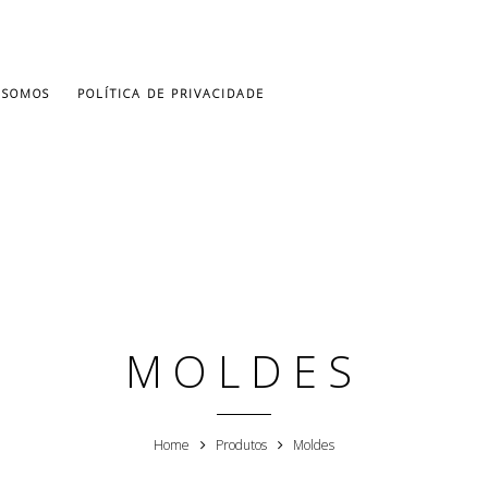
 SOMOS
POLÍTICA DE PRIVACIDADE
MOLDES
Home
Produtos
Moldes