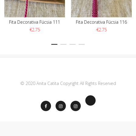
Fita Decorativa Fúcsia 111
Fita Decorativa Fúcsia 116
€
2.75
€
2.75
© 2020 Anita Catita Copyright All Rights Reserved