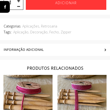
ADICIONAR
Categorias
Aplicações
,
Retrosaria
Tags:
Aplicação
,
Decoração
,
Fecho
,
Zipper
INFORMAÇÃO ADICIONAL
PRODUTOS RELACIONADOS