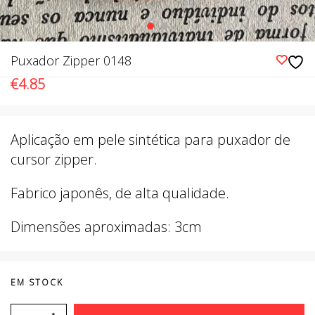
Puxador Zipper 0148
€
4.85
Aplicação em pele sintética para puxador de
cursor zipper.
Fabrico japonês, de alta qualidade.
Dimensões aproximadas: 3cm
EM STOCK