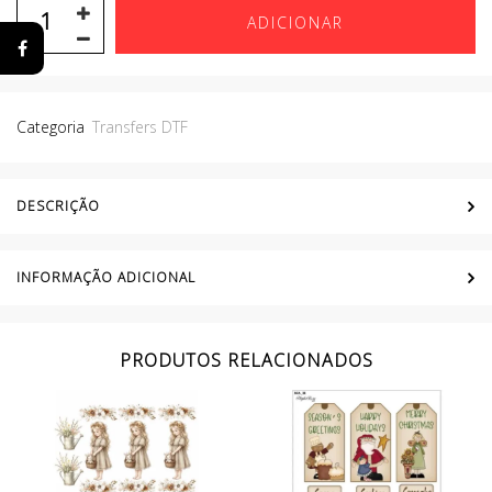
ADICIONAR
Categoria
Transfers DTF
DESCRIÇÃO
INFORMAÇÃO ADICIONAL
PRODUTOS RELACIONADOS