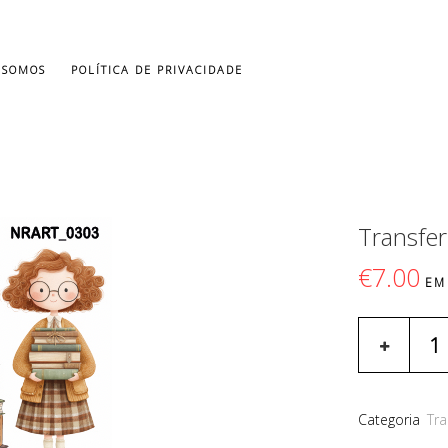
 SOMOS
POLÍTICA DE PRIVACIDADE
Transfe
€
7.00
EM
Categoria
Tra