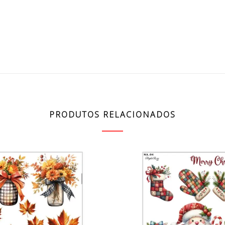
PRODUTOS RELACIONADOS