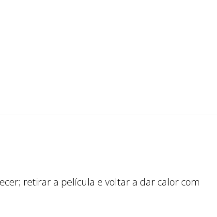
er; retirar a película e voltar a dar calor com