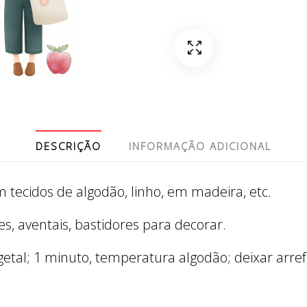
DESCRIÇÃO
INFORMAÇÃO ADICIONAL
 tecidos de algodão, linho, em madeira, etc.
es, aventais, bastidores para decorar.
tal; 1 minuto, temperatura algodão; deixar arrefec