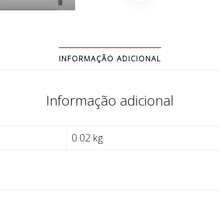
INFORMAÇÃO ADICIONAL
Informação adicional
0.02 kg