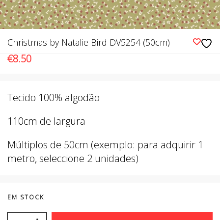
Christmas by Natalie Bird DV5254 (50cm)
€
8.50
Tecido 100% algodão
110cm de largura
Múltiplos de 50cm (exemplo: para adquirir 1
metro, seleccione 2 unidades)
EM STOCK