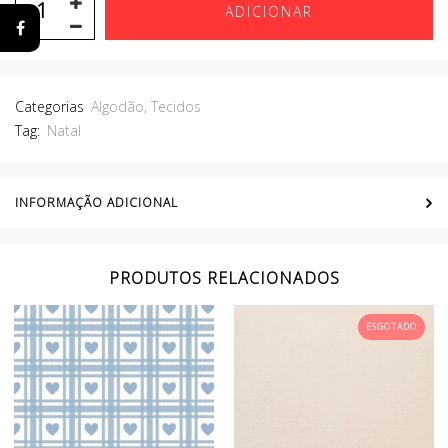
ADICIONAR
Categorias
Algodão
,
Tecidos
Tag:
Natal
INFORMAÇÃO ADICIONAL
PRODUTOS RELACIONADOS
ESGOTADO