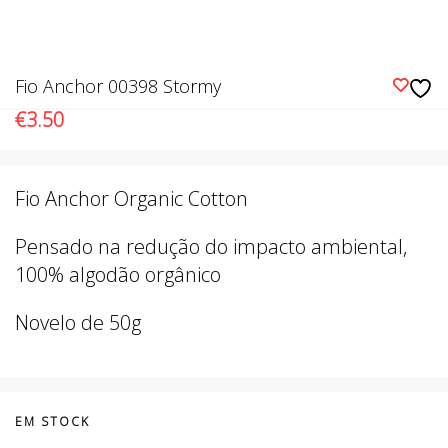
Fio Anchor 00398 Stormy
€
3.50
Fio Anchor Organic Cotton
Pensado na redução do impacto ambiental,
100% algodão orgânico
Novelo de 50g
EM STOCK