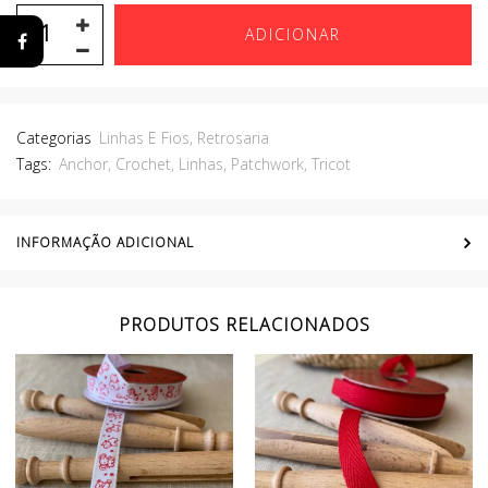
ADICIONAR
Categorias
Linhas E Fios
,
Retrosaria
Tags:
Anchor
,
Crochet
,
Linhas
,
Patchwork
,
Tricot
INFORMAÇÃO ADICIONAL
PRODUTOS RELACIONADOS