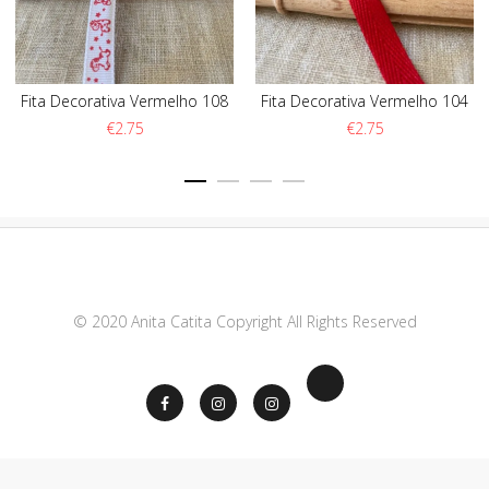
Fita Decorativa Vermelho 108
Fita Decorativa Vermelho 104
€
2.75
€
2.75
© 2020 Anita Catita Copyright All Rights Reserved