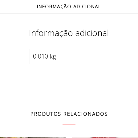
INFORMAÇÃO ADICIONAL
Informação adicional
0.010 kg
PRODUTOS RELACIONADOS