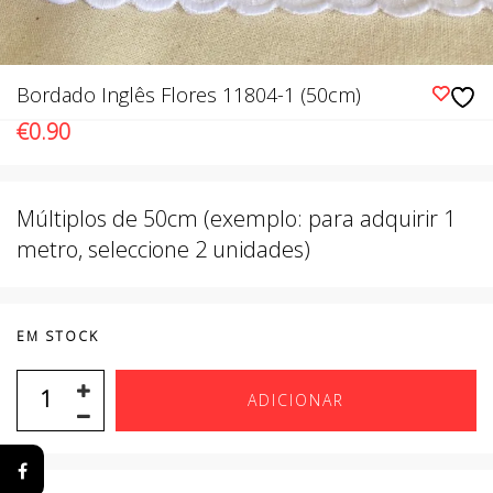
Bordado Inglês Flores 11804-1 (50cm)
€
0.90
Múltiplos de 50cm (exemplo: para adquirir 1
metro, seleccione 2 unidades)
EM STOCK
ADICIONAR