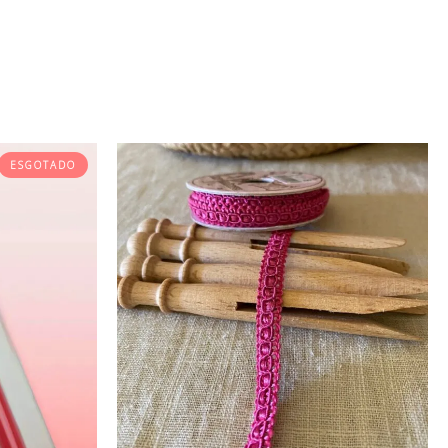
ESGOTADO