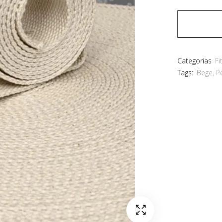
Categorias
Fi
Tags:
Bege
,
P