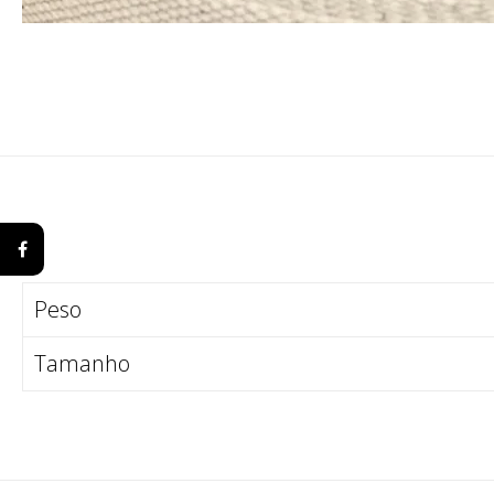
Peso
Tamanho