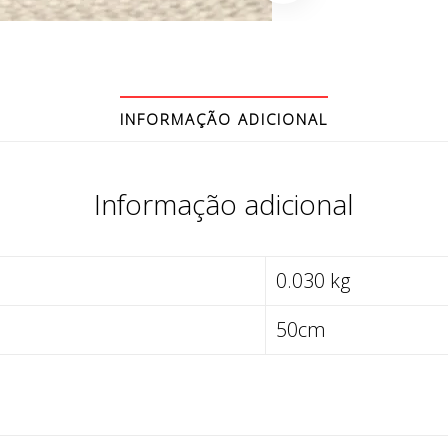
INFORMAÇÃO ADICIONAL
Informação adicional
0.030 kg
50cm