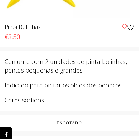
Pinta Bolinhas
€
3.50
Conjunto com 2 unidades de pinta-bolinhas,
pontas pequenas e grandes.
Indicado para pintar os olhos dos bonecos.
Cores sortidas
ESGOTADO