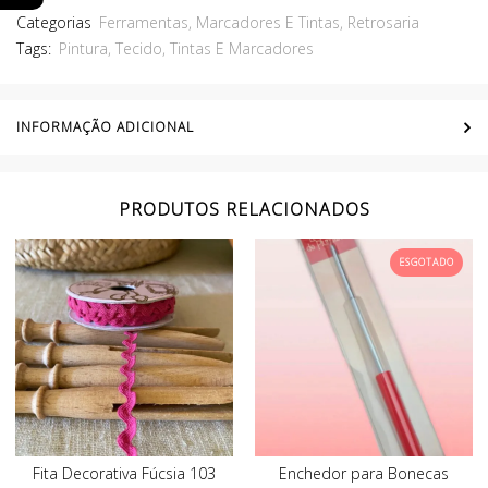
Categorias
Ferramentas
,
Marcadores E Tintas
,
Retrosaria
Tags:
Pintura
,
Tecido
,
Tintas E Marcadores
INFORMAÇÃO ADICIONAL
PRODUTOS RELACIONADOS
ESGOTADO
Fita Decorativa Fúcsia 103
Enchedor para Bonecas