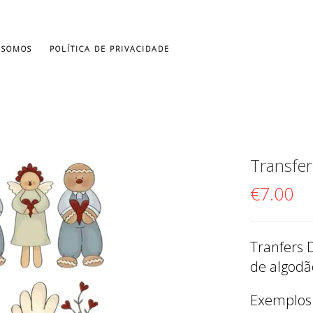
 SOMOS
POLÍTICA DE PRIVACIDADE
Transfer
€
7.00
Tranfers 
de algodão
Exemplos: 