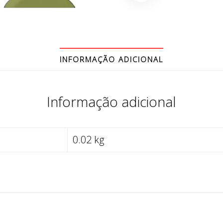
INFORMAÇÃO ADICIONAL
Informação adicional
0.02 kg