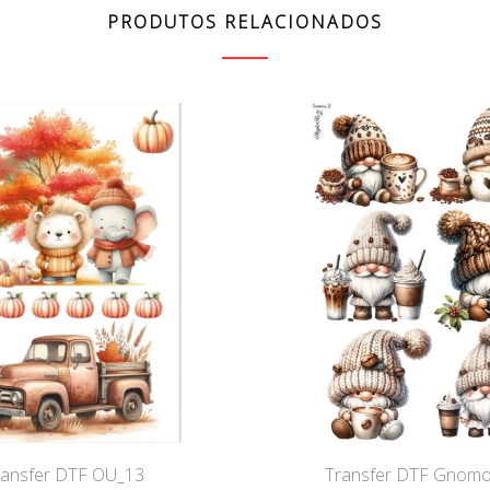
PRODUTOS RELACIONADOS
ransfer DTF OU_13
Transfer DTF Gnom