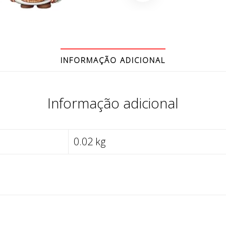
INFORMAÇÃO ADICIONAL
Informação adicional
0.02 kg