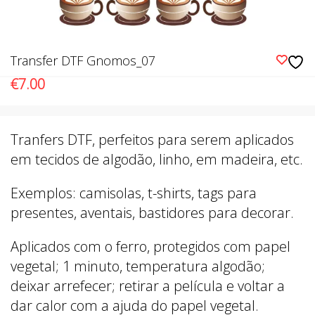
Transfer DTF Gnomos_07
€
7.00
Tranfers DTF, perfeitos para serem aplicados
em tecidos de algodão, linho, em madeira, etc.
Exemplos: camisolas, t-shirts, tags para
presentes, aventais, bastidores para decorar.
Aplicados com o ferro, protegidos com papel
vegetal; 1 minuto, temperatura algodão;
deixar arrefecer; retirar a película e voltar a
dar calor com a ajuda do papel vegetal.