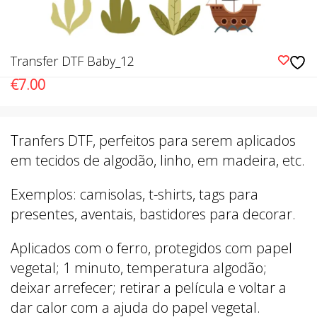
Transfer DTF Baby_12
€
7.00
Tranfers DTF, perfeitos para serem aplicados
em tecidos de algodão, linho, em madeira, etc.
Exemplos: camisolas, t-shirts, tags para
presentes, aventais, bastidores para decorar.
Aplicados com o ferro, protegidos com papel
vegetal; 1 minuto, temperatura algodão;
deixar arrefecer; retirar a película e voltar a
dar calor com a ajuda do papel vegetal.