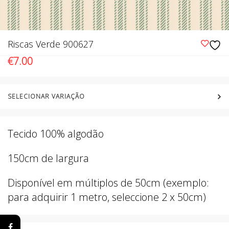
Riscas Verde 900627
€
7.00
SELECIONAR VARIAÇÃO
Tecido 100% algodão
150cm de largura
Disponível em múltiplos de 50cm (exemplo:
para adquirir 1 metro, seleccione 2 x 50cm)