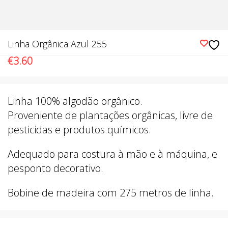
Linha Orgânica Azul 255
€
3.60
Linha 100% algodão orgânico.
Proveniente de plantações orgânicas, livre de
pesticidas e produtos químicos.
Adequado para costura à mão e à máquina, e
pesponto decorativo.
Bobine de madeira com 275 metros de linha.