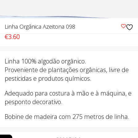
Linha Orgânica Azeitona 098
€
3.60
Linha 100% algodão orgânico.
Proveniente de plantações orgânicas, livre de
pesticidas e produtos químicos.
Adequado para costura à mão e à máquina, e
pesponto decorativo.
Bobine de madeira com 275 metros de linha.