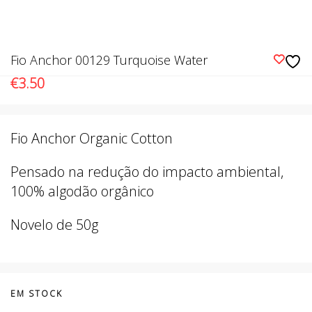
Fio Anchor 00129 Turquoise Water
€
3.50
Fio Anchor Organic Cotton
Pensado na redução do impacto ambiental,
100% algodão orgânico
Novelo de 50g
EM STOCK