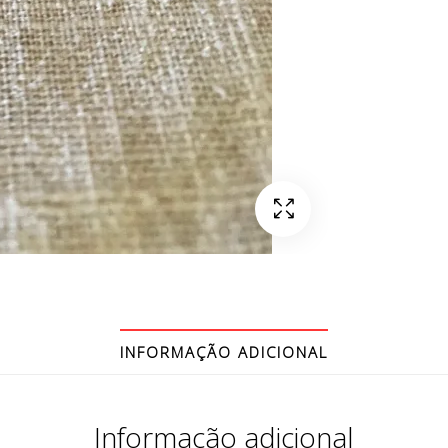
INFORMAÇÃO ADICIONAL
Informação adicional