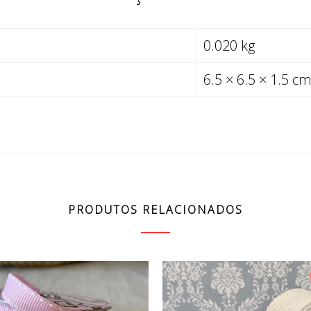
0.020 kg
6.5 × 6.5 × 1.5 c
PRODUTOS RELACIONADOS