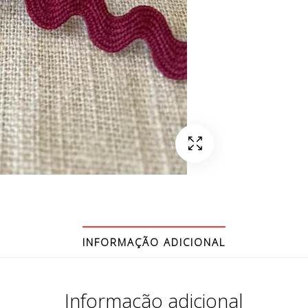
INFORMAÇÃO ADICIONAL
Informação adicional