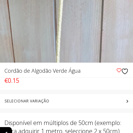
Cordão de Algodão Verde Água
€
0.15
SELECIONAR VARIAÇÃO
Disponível em múltiplos de 50cm (exemplo:
para adquirir 1 metro, seleccione 2 x 50cm)