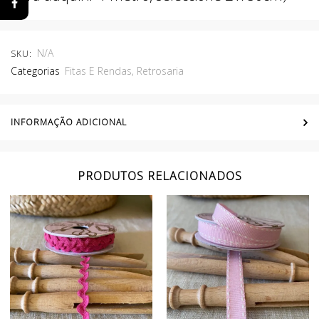
N/A
SKU:
Categorias
Fitas E Rendas
,
Retrosaria
INFORMAÇÃO ADICIONAL
PRODUTOS RELACIONADOS