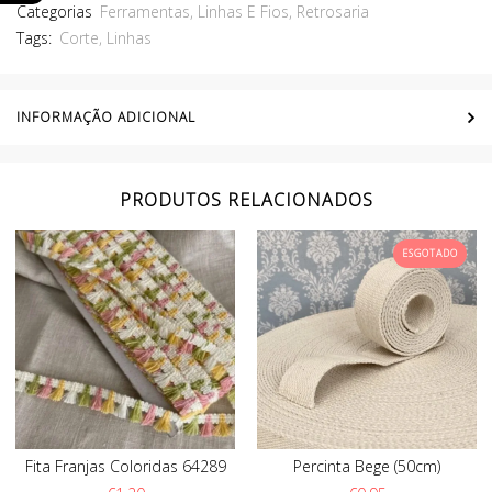
Categorias
Ferramentas
,
Linhas E Fios
,
Retrosaria
Tags:
Corte
,
Linhas
INFORMAÇÃO ADICIONAL
PRODUTOS RELACIONADOS
ESGOTADO
Fita Franjas Coloridas 64289
Percinta Bege (50cm)