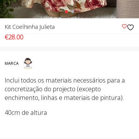
Kit Coelhinha Julieta
€
28.00
MARCA
Inclui todos os materiais necessários para a
concretização do projecto (excepto
enchimento, linhas e materiais de pintura).
40cm de altura