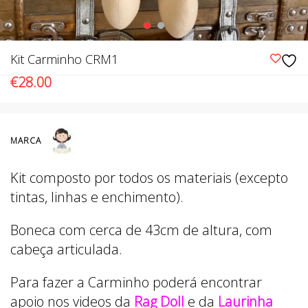
Kit Carminho CRM1
€
28.00
MARCA
Kit composto por todos os materiais (excepto
tintas, linhas e enchimento).
Boneca com cerca de 43cm de altura, com
cabeça articulada.
Para fazer a Carminho poderá encontrar
apoio nos videos da
Rag Doll
e da
Laurinha