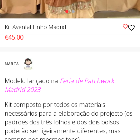
Kit Avental Linho Madrid
€
45.00
MARCA
Modelo lançado na
Feria de Patchwork
Madrid 2023
Kit composto por todos os materiais
necessários para a elaboração do projecto (os
padrões dos três folhos e dos dois bolsos
poderão ser ligeiramente diferentes, mas
sempre nos mesmos tons).