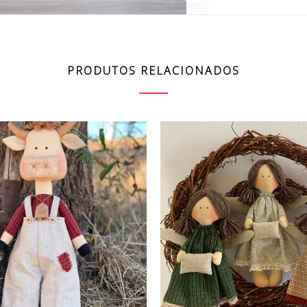
PRODUTOS RELACIONADOS