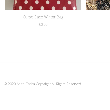
Curso Saco Winter Bag
€
0.00
© 2020 Anita Catita Copyright All Rights Reserved