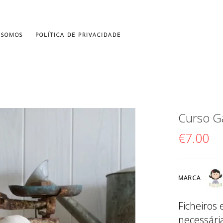
 SOMOS
POLÍTICA DE PRIVACIDADE
Curso G
€
7.00
MARCA
Ficheiros
necessária