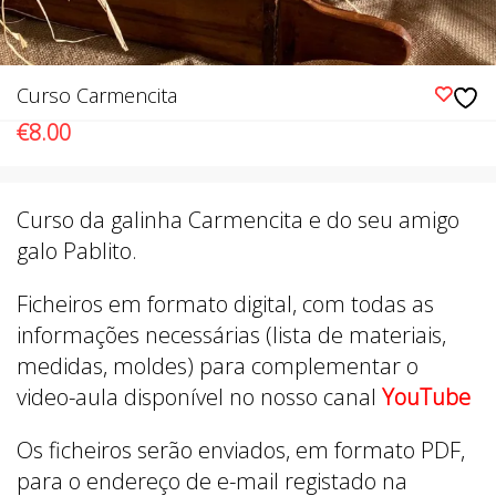
Curso Carmencita
€
8.00
Curso da galinha Carmencita e do seu amigo
galo Pablito.
Ficheiros em formato digital, com todas as
informações necessárias (lista de materiais,
medidas, moldes) para complementar o
video-aula disponível no nosso canal
YouTube
Os ficheiros serão enviados, em formato PDF,
para o endereço de e-mail registado na