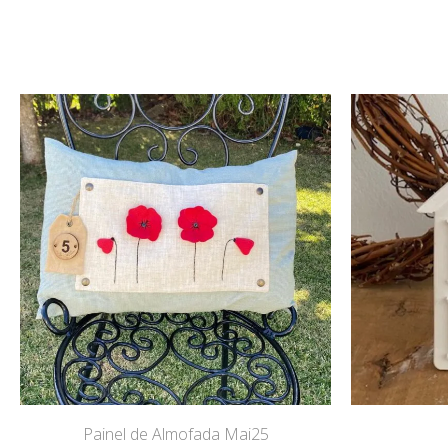
Painel de Almofada Mai25