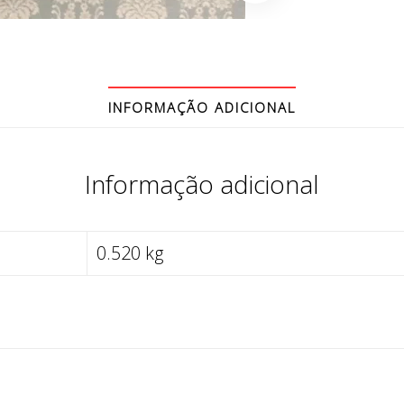
INFORMAÇÃO ADICIONAL
Informação adicional
0.520 kg