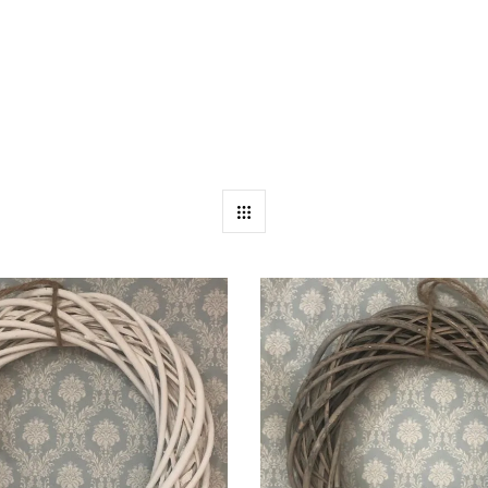
ais recentes