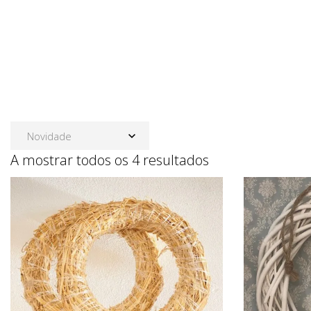
Ordenado por m
A mostrar todos os 4 resultados