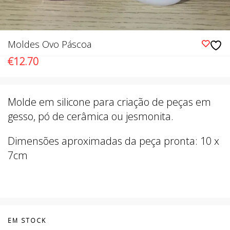
Moldes Ovo Páscoa
€
12.70
Molde em silicone para criação de peças em
gesso, pó de cerâmica ou jesmonita.
Dimensões aproximadas da peça pronta: 10 x
7cm
EM STOCK