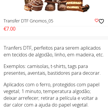
Transfer DTF Gnomos_05
€
7.00
Tranfers DTF, perfeitos para serem aplicados
em tecidos de algodão, linho, em madeira, etc.
Exemplos: camisolas, t-shirts, tags para
presentes, aventais, bastidores para decorar.
Aplicados com o ferro, protegidos com papel
vegetal; 1 minuto, temperatura algodão;
deixar arrefecer; retirar a película e voltar a
dar calor com a ajuda do papel vegetal.