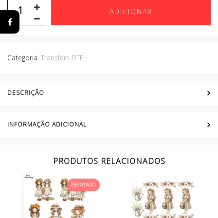
ADICIONAR
Categoria
Transfers DTF
DESCRIÇÃO
INFORMAÇÃO ADICIONAL
PRODUTOS RELACIONADOS
ESGOTADO