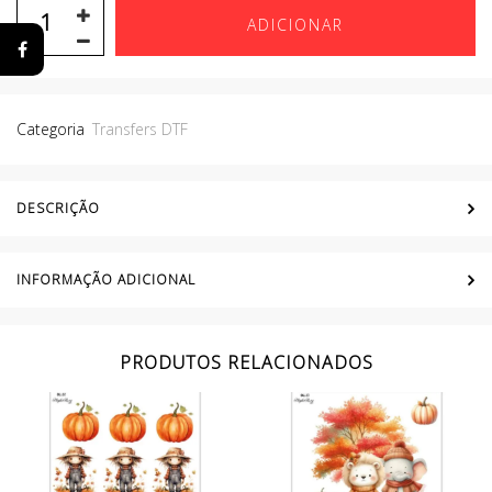
ADICIONAR
Categoria
Transfers DTF
DESCRIÇÃO
INFORMAÇÃO ADICIONAL
PRODUTOS RELACIONADOS