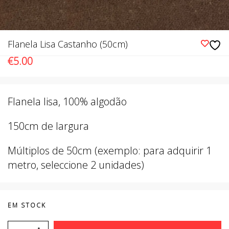
Flanela Lisa Castanho (50cm)
€
5.00
Flanela lisa, 100% algodão
150cm de largura
Múltiplos de 50cm (exemplo: para adquirir 1
metro, seleccione 2 unidades)
EM STOCK