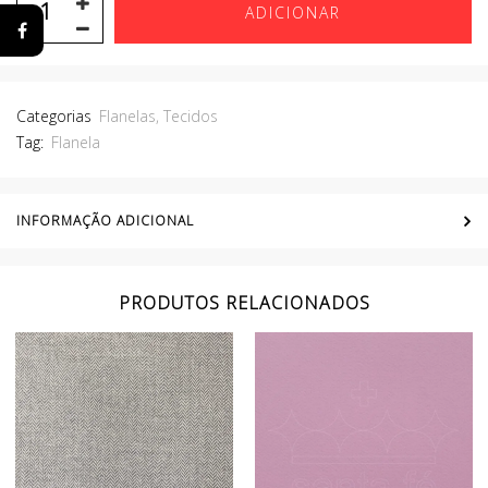
ADICIONAR
Categorias
Flanelas
,
Tecidos
Tag:
Flanela
INFORMAÇÃO ADICIONAL
PRODUTOS RELACIONADOS