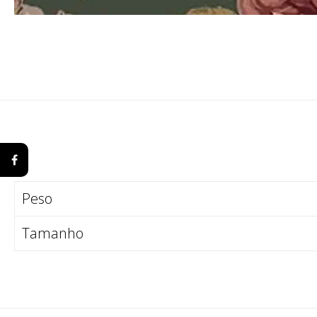
Peso
Tamanho