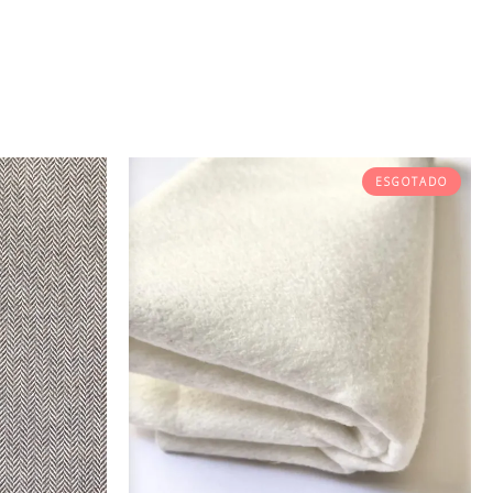
ESGOTADO