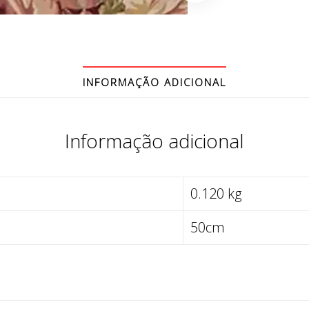
INFORMAÇÃO ADICIONAL
Informação adicional
0.120 kg
50cm