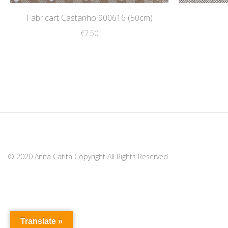
Fabricart Castanho 900616 (50cm)
€
7.50
© 2020 Anita Catita Copyright All Rights Reserved
Translate »