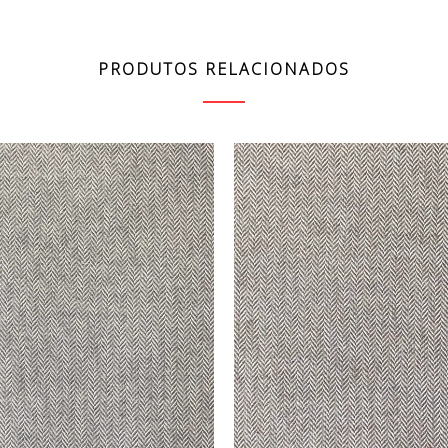
PRODUTOS RELACIONADOS